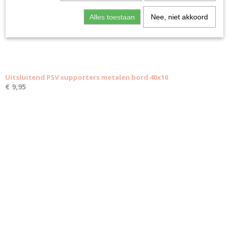
Alles toestaan
Nee, niet akkoord
Uitsluitend PSV supporters metalen bord 40x10
€ 9,95