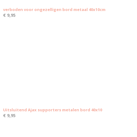
verboden voor ongezelligen bord metaal 40x10cm
€ 9,95
Uitsluitend Ajax supporters metalen bord 40x10
€ 9,95