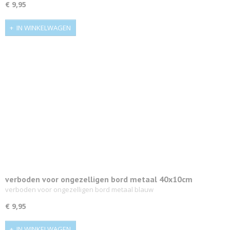
€ 9,95
IN WINKELWAGEN
verboden voor ongezelligen bord metaal 40x10cm
verboden voor ongezelligen bord metaal blauw
€ 9,95
IN WINKELWAGEN