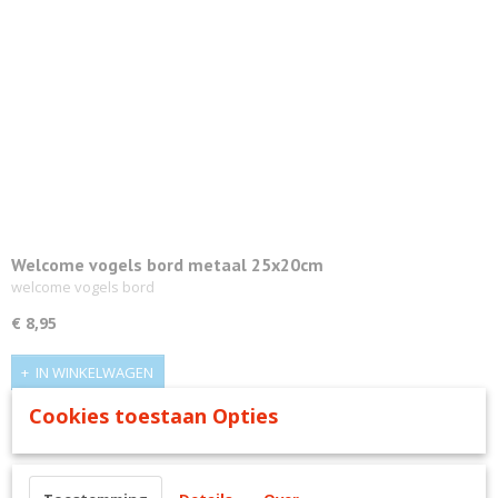
Welcome vogels bord metaal 25x20cm
welcome vogels bord
€ 8,95
IN WINKELWAGEN
Cookies toestaan Opties