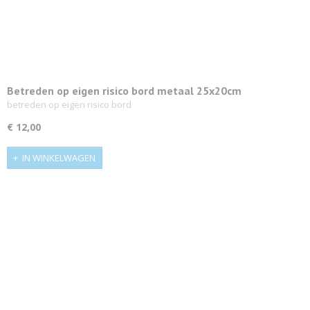
Betreden op eigen risico bord metaal 25x20cm
betreden op eigen risico bord
€ 12,00
IN WINKELWAGEN