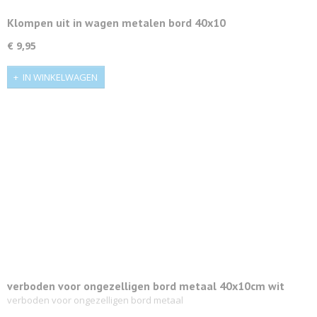
Klompen uit in wagen metalen bord 40x10
€ 9,95
IN WINKELWAGEN
verboden voor ongezelligen bord metaal 40x10cm wit
verboden voor ongezelligen bord metaal