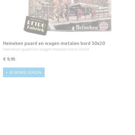
Heineken paard en wagen metalen bord 30x20
Heineken paard en wagen metalen bord 30x20
€ 9,95
IN WINKELWAGEN