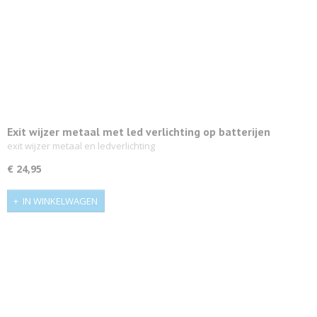
Exit wijzer metaal met led verlichting op batterijen
exit wijzer metaal en ledverlichting
€ 24,95
IN WINKELWAGEN