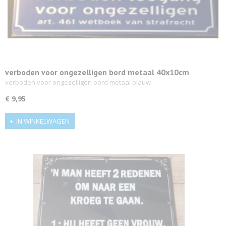
verboden voor ongezelligen bord metaal 40x10cm
verboden voor ongezelligen bord metaal blauw
€ 9,95
IN WINKELWAGEN