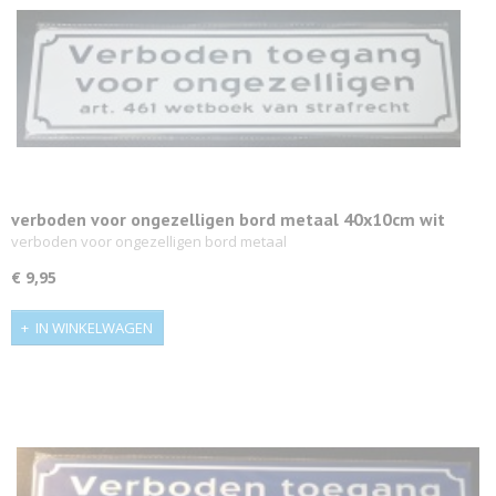
verboden voor ongezelligen bord metaal 40x10cm wit
verboden voor ongezelligen bord metaal
€ 9,95
IN WINKELWAGEN