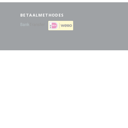
BETAALMETHODES