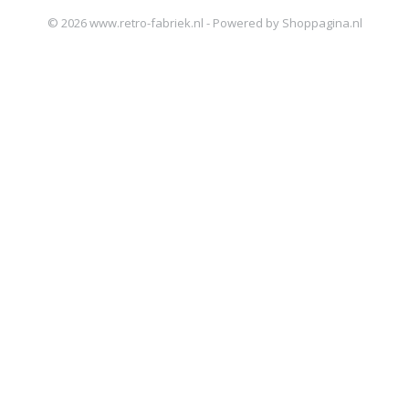
© 2026 www.retro-fabriek.nl - Powered by Shoppagina.nl