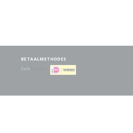
BETAALMETHODES