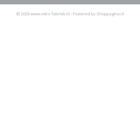
© 2026 www.retro-fabriek.nl - Powered by Shoppagina.nl