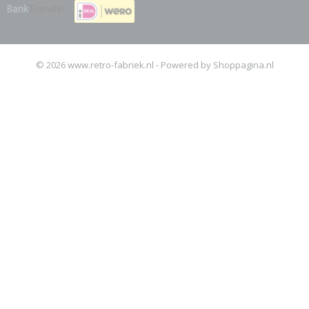
© 2026 www.retro-fabriek.nl - Powered by Shoppagina.nl