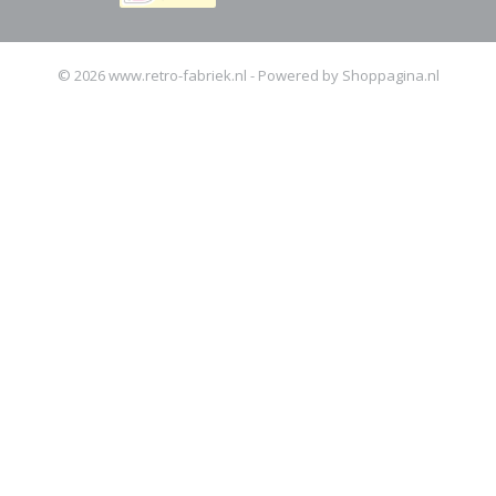
© 2026 www.retro-fabriek.nl - Powered by Shoppagina.nl