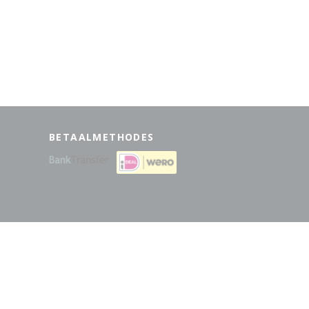
BETAALMETHODES