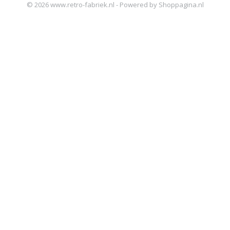
© 2026 www.retro-fabriek.nl - Powered by Shoppagina.nl