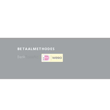
BETAALMETHODES