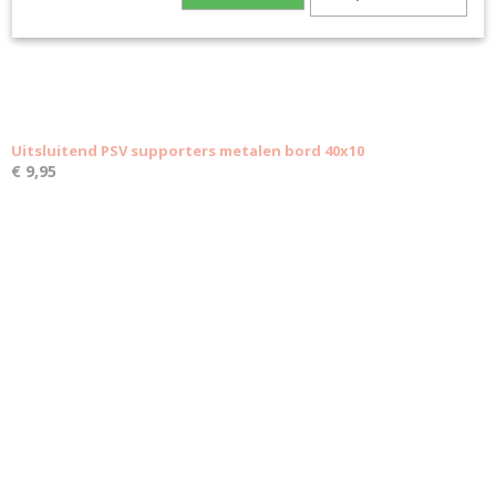
Uitsluitend PSV supporters metalen bord 40x10
€ 9,95