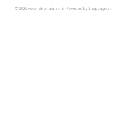
© 2026 www.retro-fabriek.nl - Powered by Shoppagina.nl