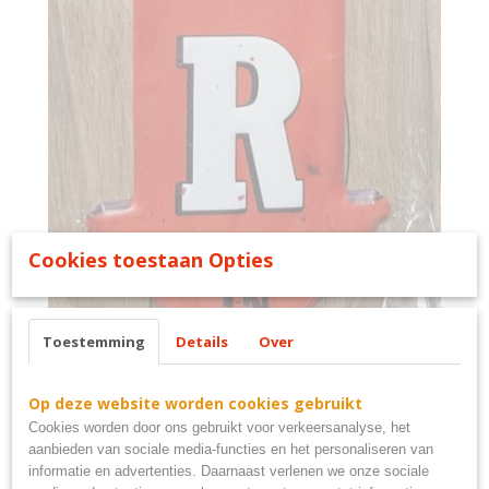
Cookies toestaan Opties
Toestemming
Details
Over
Op deze website worden cookies gebruikt
Bar open 3d bord
Cookies worden door ons gebruikt voor verkeersanalyse, het
aanbieden van sociale media-functies en het personaliseren van
55x16cm
informatie en advertenties. Daarnaast verlenen we onze sociale