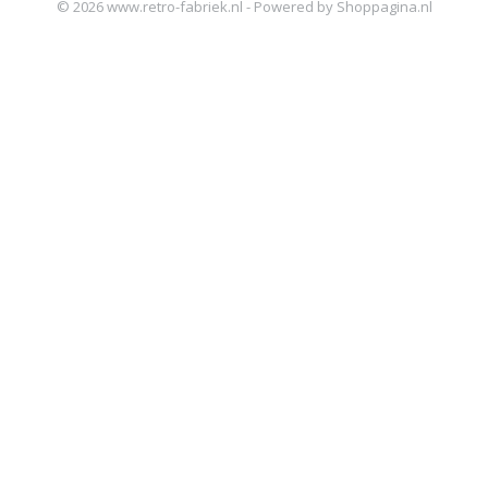
© 2026 www.retro-fabriek.nl - Powered by Shoppagina.nl