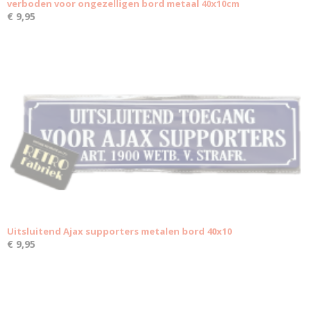
verboden voor ongezelligen bord metaal 40x10cm
€ 9,95
Uitsluitend Ajax supporters metalen bord 40x10
€ 9,95