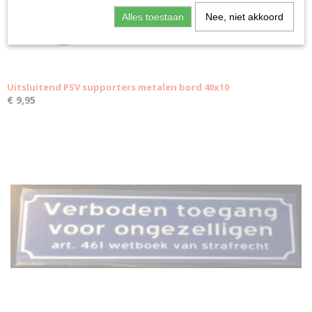
Alles toestaan
Nee, niet akkoord
Uitsluitend PSV supporters metalen bord 40x10
€ 9,95