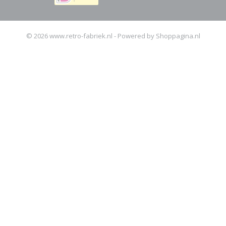
© 2026 www.retro-fabriek.nl - Powered by Shoppagina.nl