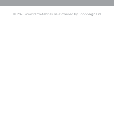
© 2026 www.retro-fabriek.nl - Powered by Shoppagina.nl