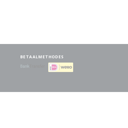
BETAALMETHODES