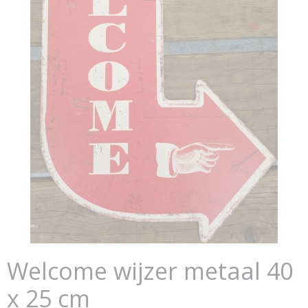
Welcome wijzer metaal 40
x 25 cm