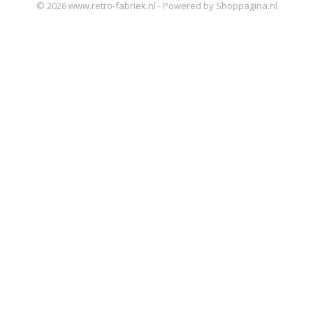
© 2026 www.retro-fabriek.nl - Powered by Shoppagina.nl