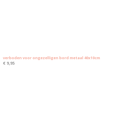
verboden voor ongezelligen bord metaal 40x10cm
€ 9,95