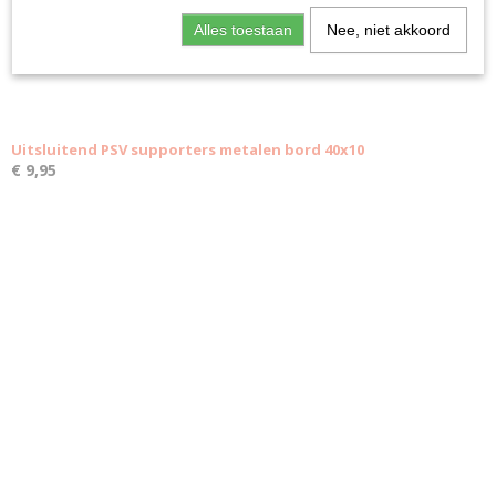
Alles toestaan
Nee, niet akkoord
Uitsluitend PSV supporters metalen bord 40x10
€ 9,95