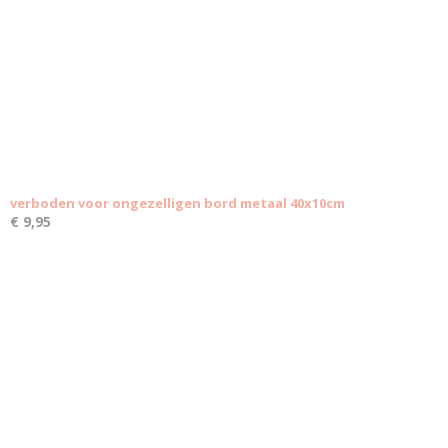
verboden voor ongezelligen bord metaal 40x10cm
€ 9,95