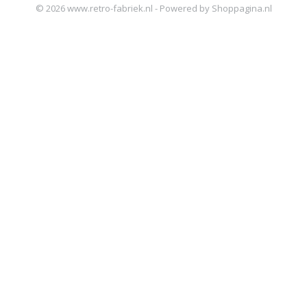
© 2026 www.retro-fabriek.nl - Powered by Shoppagina.nl