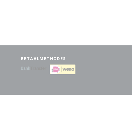
BETAALMETHODES