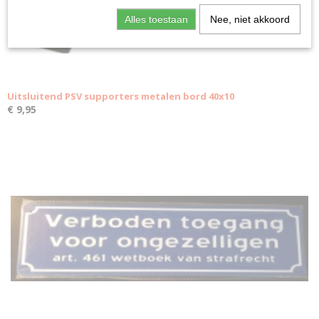
Alles toestaan
Nee, niet akkoord
Uitsluitend PSV supporters metalen bord 40x10
€ 9,95