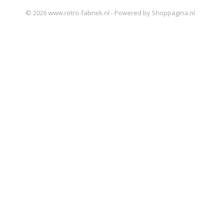
© 2026 www.retro-fabriek.nl - Powered by Shoppagina.nl