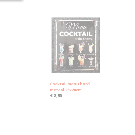
Cocktail menu bord
metaal 25x20cm
€ 8,95