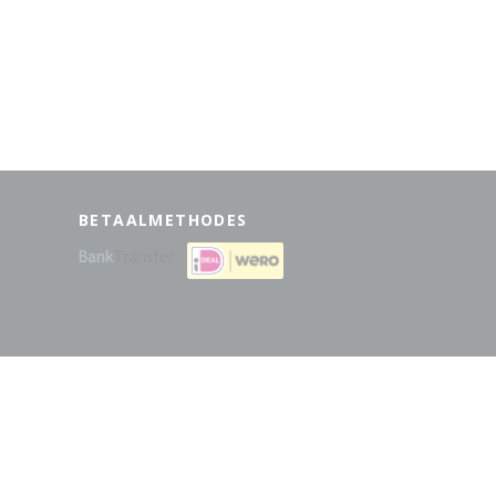
BETAALMETHODES