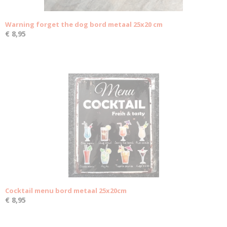
Warning forget the dog bord metaal 25x20 cm
€ 8,95
Cocktail menu bord metaal 25x20cm
€ 8,95