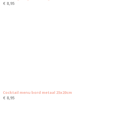
€ 8,95
Cocktail menu bord metaal 25x20cm
€ 8,95