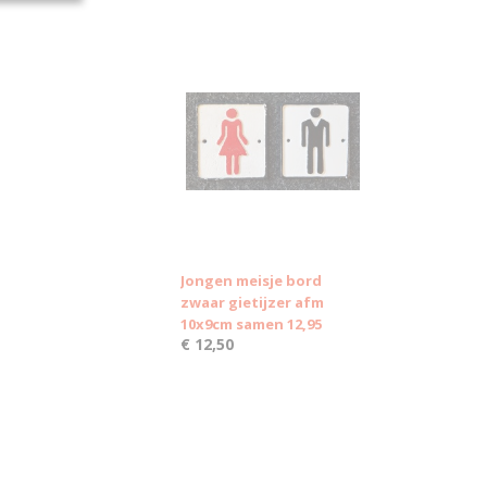
Jongen meisje bord
zwaar gietijzer afm
10x9cm samen 12,95
€ 12,50