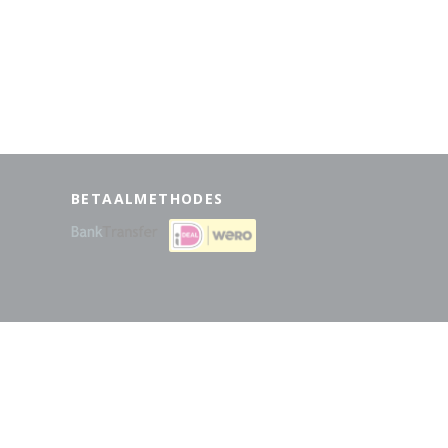
BETAALMETHODES