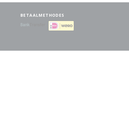
BETAALMETHODES