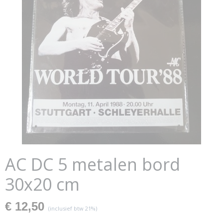
AC DC 5 metalen bord
30x20 cm
€ 12,50
(inclusief btw 21%)