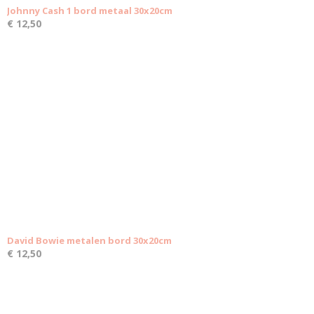
Johnny Cash 1 bord metaal 30x20cm
€ 12,50
David Bowie metalen bord 30x20cm
€ 12,50