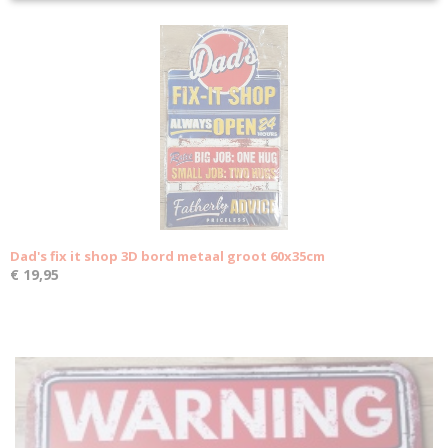
Dad's fix it shop 3D bord metaal groot 60x35cm
€ 19,95