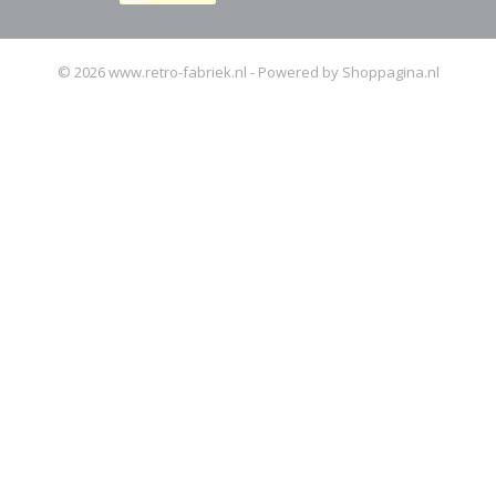
© 2026 www.retro-fabriek.nl - Powered by Shoppagina.nl