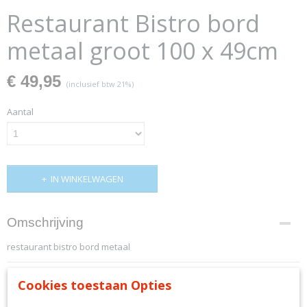
Restaurant Bistro bord
metaal groot 100 x 49cm
€ 49,95
(inclusief btw 21%)
Aantal
IN WINKELWAGEN
Omschrijving
restaurant bistro bord metaal
Cookies toestaan Opties