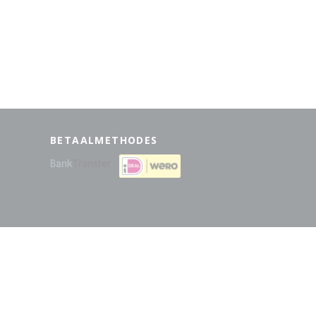
BETAALMETHODES