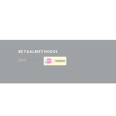
BETAALMETHODES