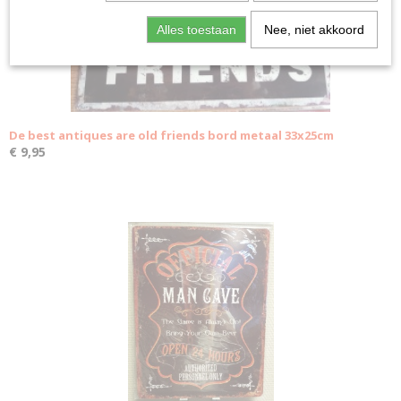
Alles toestaan
Nee, niet akkoord
De best antiques are old friends bord metaal 33x25cm
€ 9,95