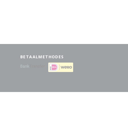
BETAALMETHODES