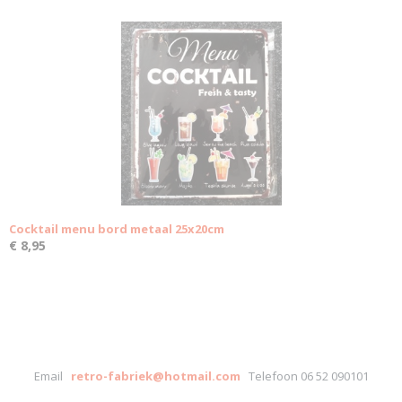
Cocktail menu bord metaal 25x20cm
€ 8,95
Email
retro-fabriek@hotmail.com
Telefoon 06 52 090101