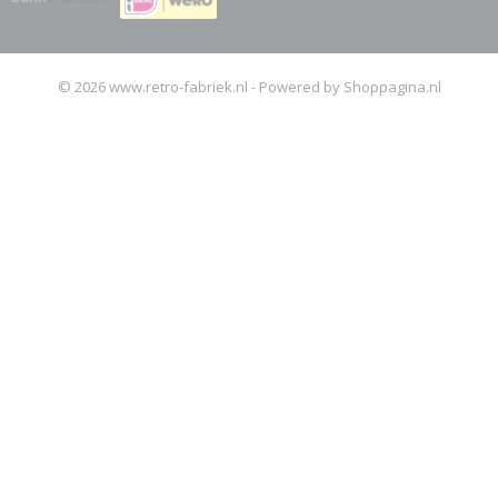
© 2026 www.retro-fabriek.nl - Powered by Shoppagina.nl