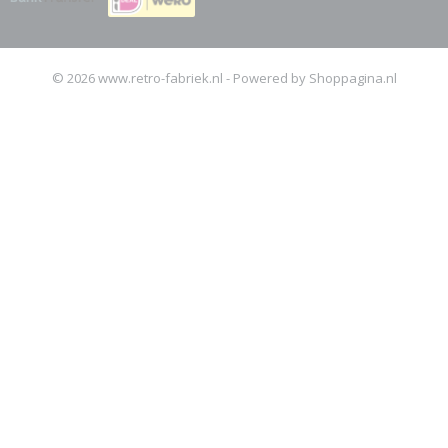
© 2026 www.retro-fabriek.nl - Powered by Shoppagina.nl