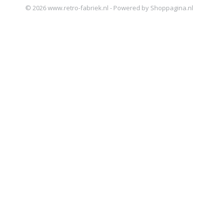
© 2026 www.retro-fabriek.nl - Powered by Shoppagina.nl